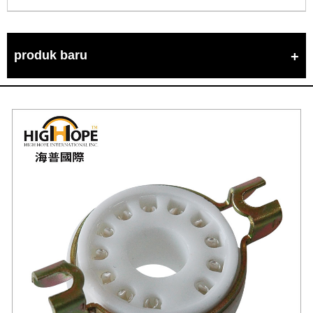
produk baru