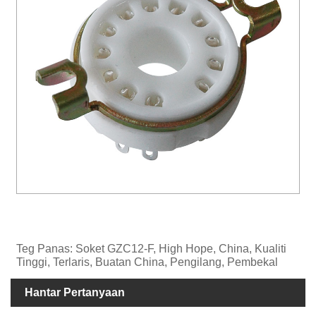
Teg Panas: Soket GZC12-F, High Hope, China, Kualiti
Tinggi, Terlaris, Buatan China, Pengilang, Pembekal
Hantar Pertanyaan