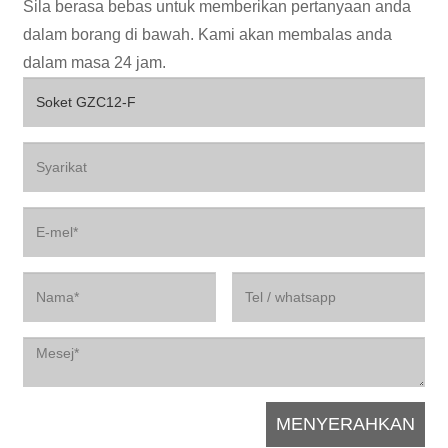
Sila berasa bebas untuk memberikan pertanyaan anda
dalam borang di bawah. Kami akan membalas anda
dalam masa 24 jam.