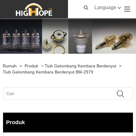
Language
Rumah
>
Produk
>
Tiub Gelombang Kembara Berdenyut
>
Tiub Gelombang Kembara Berdenyut BM-2979
Produk