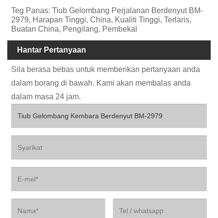
Teg Panas: Tiub Gelombang Perjalanan Berdenyut BM-
2979, Harapan Tinggi, China, Kualiti Tinggi, Terlaris,
Buatan China, Pengilang, Pembekal
Hantar Pertanyaan
Sila berasa bebas untuk memberikan pertanyaan anda
dalam borang di bawah. Kami akan membalas anda
dalam masa 24 jam.