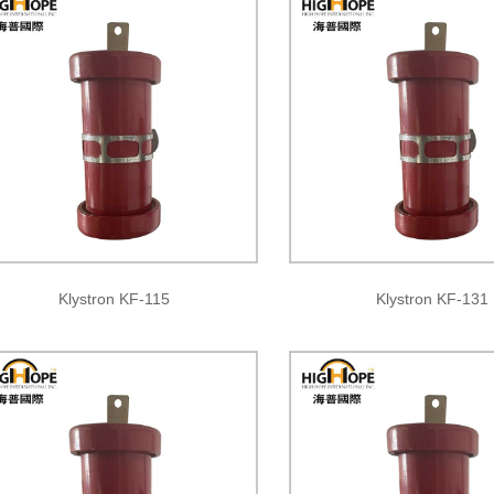
Klystron KF-115
Klystron KF-131